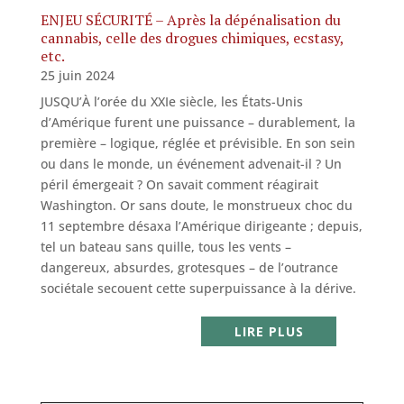
ENJEU SÉCURITÉ – Après la dépénalisation du
cannabis, celle des drogues chimiques, ecstasy,
etc.
25 juin 2024
JUSQU’À l’orée du XXIe siècle, les États-Unis
d’Amérique furent une puissance – durablement, la
première – logique, réglée et prévisible. En son sein
ou dans le monde, un événement advenait-il ? Un
péril émergeait ? On savait comment réagirait
Washington. Or sans doute, le monstrueux choc du
11 septembre désaxa l’Amérique dirigeante ; depuis,
tel un bateau sans quille, tous les vents –
dangereux, absurdes, grotesques – de l’outrance
sociétale secouent cette superpuissance à la dérive.
LIRE PLUS