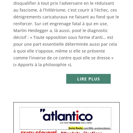
disqualifier à tout prix l’adversaire en le réduisant
au fascisme, à l’hitlérisme, c’est courir à l’échec, ces
dénigrements caricaturaux ne faisant au fond que le
renforcer. Sur cet engrenage fatal à qui en use,
Martin Heidegger a, là aussi, posé le diagnostic
décisif : « Toute opposition sous forme d’anti… est
pour une part essentielle déterminée aussi par cela
à quoi elle s’oppose, même si elle se présente
comme l’inverse de ce contre quoi elle se dresse »
(« Apports à la philosophie »).
LIRE PLUS