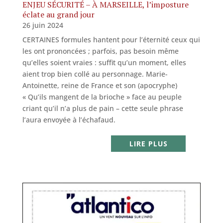
ENJEU SÉCURITÉ – À MARSEILLE, l’imposture
éclate au grand jour
26 juin 2024
CERTAINES formules hantent pour l’éternité ceux qui
les ont prononcées ; parfois, pas besoin même
qu’elles soient vraies : suffit qu’un moment, elles
aient trop bien collé au personnage. Marie-
Antoinette, reine de France et son (apocryphe)
« Qu’ils mangent de la brioche » face au peuple
criant qu’il n’a plus de pain – cette seule phrase
l’aura envoyée à l’échafaud.
LIRE PLUS