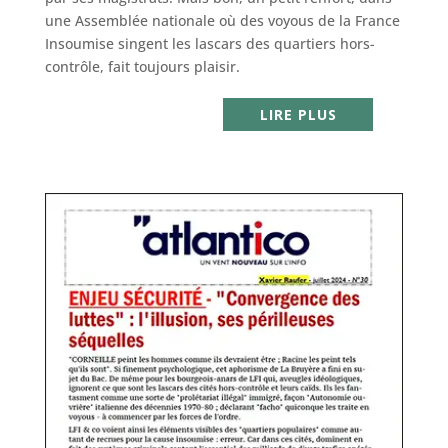
une Assemblée nationale où des voyous de la France
Insoumise singent les lascars des quartiers hors-
contrôle, fait toujours plaisir.
LIRE PLUS