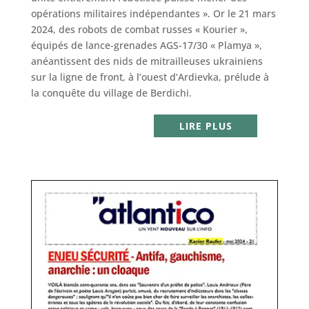
opérations militaires indépendantes ». Or le 21 mars
2024, des robots de combat russes « Kourier »,
équipés de lance-grenades AGS-17/30 « Plamya »,
anéantissent des nids de mitrailleuses ukrainiens
sur la ligne de front, à l’ouest d’Ardievka, prélude à
la conquête du village de Berdichi.
LIRE PLUS