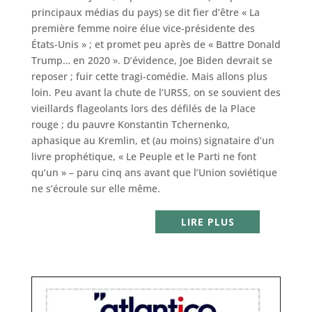
principaux médias du pays) se dit fier d’être « La
première femme noire élue vice-présidente des
États-Unis » ; et promet peu après de « Battre Donald
Trump… en 2020 ». D’évidence, Joe Biden devrait se
reposer ; fuir cette tragi-comédie. Mais allons plus
loin. Peu avant la chute de l’URSS, on se souvient des
vieillards flageolants lors des défilés de la Place
rouge ; du pauvre Konstantin Tchernenko,
aphasique au Kremlin, et (au moins) signataire d’un
livre prophétique, « Le Peuple et le Parti ne font
qu’un » – paru cinq ans avant que l’Union soviétique
ne s’écroule sur elle même.
LIRE PLUS