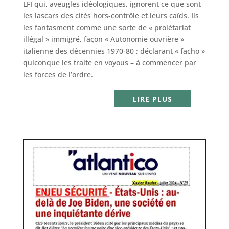
LFI qui, aveugles idéologiques, ignorent ce que sont
les lascars des cités hors-contrôle et leurs caïds. Ils
les fantasment comme une sorte de « prolétariat
illégal » immigré, façon « Autonomie ouvrière »
italienne des décennies 1970-80 ; déclarant « facho »
quiconque les traite en voyous – à commencer par
les forces de l’ordre.
LIRE PLUS