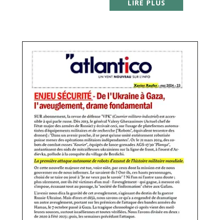
LIRE PLUS