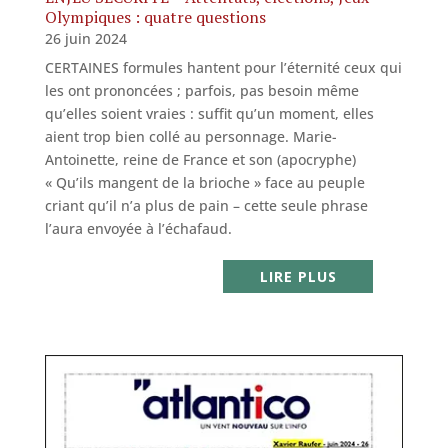
Olympiques : quatre questions
26 juin 2024
CERTAINES formules hantent pour l’éternité ceux qui
les ont prononcées ; parfois, pas besoin même
qu’elles soient vraies : suffit qu’un moment, elles
aient trop bien collé au personnage. Marie-
Antoinette, reine de France et son (apocryphe)
« Qu’ils mangent de la brioche » face au peuple
criant qu’il n’a plus de pain – cette seule phrase
l’aura envoyée à l’échafaud.
LIRE PLUS