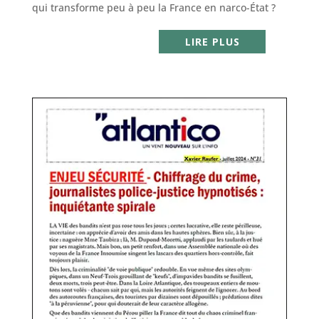
qui transforme peu à peu la France en narco-État ?
LIRE PLUS