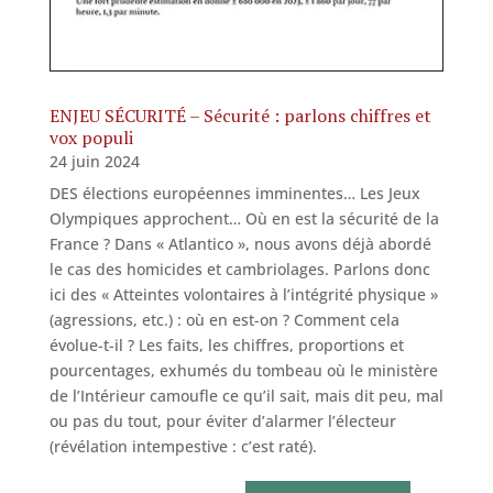
ENJEU SÉCURITÉ – Sécurité : parlons chiffres et
vox populi
24 juin 2024
DES élections européennes imminentes… Les Jeux
Olympiques approchent… Où en est la sécurité de la
France ? Dans « Atlantico », nous avons déjà abordé
le cas des homicides et cambriolages. Parlons donc
ici des « Atteintes volontaires à l’intégrité physique »
(agressions, etc.) : où en est-on ? Comment cela
évolue-t-il ? Les faits, les chiffres, proportions et
pourcentages, exhumés du tombeau où le ministère
de l’Intérieur camoufle ce qu’il sait, mais dit peu, mal
ou pas du tout, pour éviter d’alarmer l’électeur
(révélation intempestive : c’est raté).