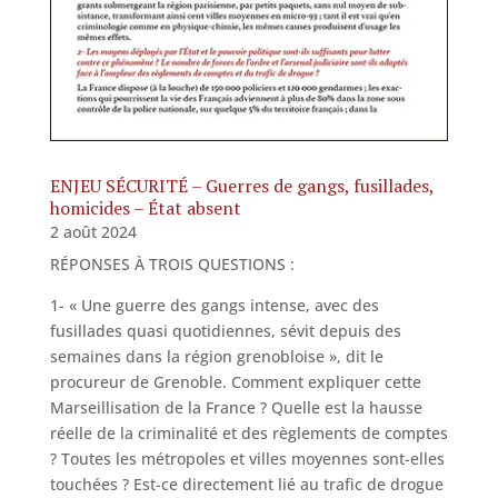
ENJEU SÉCURITÉ – Guerres de gangs, fusillades,
homicides – État absent
2 août 2024
RÉPONSES À TROIS QUESTIONS :
1- « Une guerre des gangs intense, avec des
fusillades quasi quotidiennes, sévit depuis des
semaines dans la région grenobloise », dit le
procureur de Grenoble. Comment expliquer cette
Marseillisation de la France ? Quelle est la hausse
réelle de la criminalité et des règlements de comptes
? Toutes les métropoles et villes moyennes sont-elles
touchées ? Est-ce directement lié au trafic de drogue