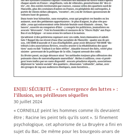
ENJEU SÉCURITÉ – « Convergence des luttes » :
l’illusion, ses périlleuses séquelles
30 juillet 2024
« CORNEILLE peint les hommes comme ils devraient
être ; Racine les peint tels qu’ils sont ». Si finement
psychologique, cet aphorisme de La Bruyère a fini en
sujet du Bac. De même pour les bourgeois-anars de