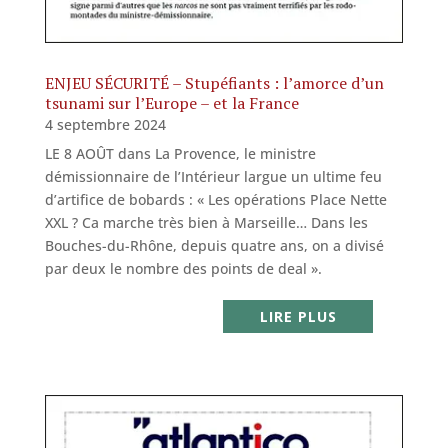
ENJEU SÉCURITÉ – Stupéfiants : l’amorce d’un
tsunami sur l’Europe – et la France
4 septembre 2024
LE 8 AOÛT dans La Provence, le ministre
démissionnaire de l’Intérieur largue un ultime feu
d’artifice de bobards : « Les opérations Place Nette
XXL ? Ca marche très bien à Marseille… Dans les
Bouches-du-Rhône, depuis quatre ans, on a divisé
par deux le nombre des points de deal ».
LIRE PLUS