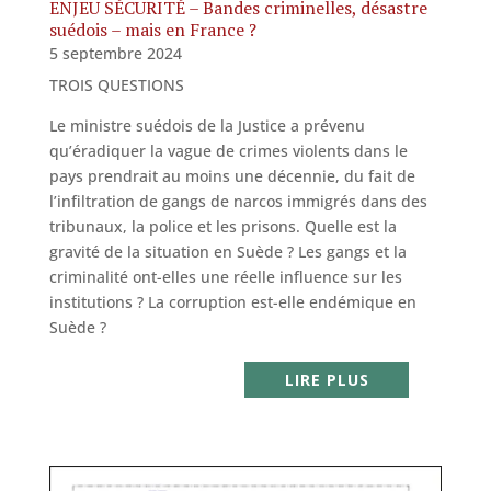
ENJEU SÉCURITÉ – Bandes criminelles, désastre
suédois – mais en France ?
5 septembre 2024
TROIS QUESTIONS
Le ministre suédois de la Justice a prévenu
qu’éradiquer la vague de crimes violents dans le
pays prendrait au moins une décennie, du fait de
l’infiltration de gangs de narcos immigrés dans des
tribunaux, la police et les prisons. Quelle est la
gravité de la situation en Suède ? Les gangs et la
criminalité ont-elles une réelle influence sur les
institutions ? La corruption est-elle endémique en
Suède ?
LIRE PLUS