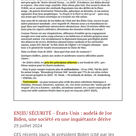
ENJEU SÉCURITÉ – États-Unis : audelà de Joe
Biden, une société en une inquiétante dérive
29 juillet 2024
CES récents jours, le président Biden (cité par les