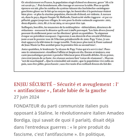
ENJEU SÉCURITÉ – Sécurité et aveuglement : l’
« antifascisme » , fatale lubie de la gauche
27 juin 2024
FONDATEUR du parti communiste italien puis
opposant à Staline, le révolutionnaire italien Amadeo
Bordiga, (qui savait de quoi il parlait), disait déjà
dans l’entredeux guerres : « le pire produit du
fascisme, c’est l’antifascisme ». En politique,