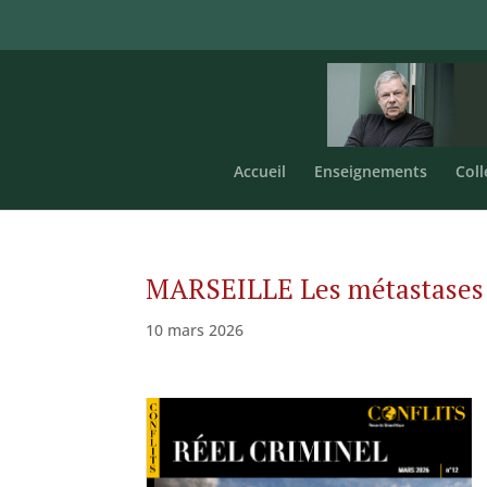
Accueil
Enseignements
Coll
MARSEILLE Les métastases
10 mars 2026