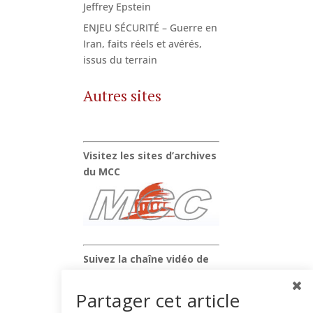
Jeffrey Epstein
ENJEU SÉCURITÉ – Guerre en
Iran, faits réels et avérés,
issus du terrain
Autres sites
Visitez les sites d’archives
du MCC
Suivez la chaîne vidéo de
Xavier Raufer
Partager cet article