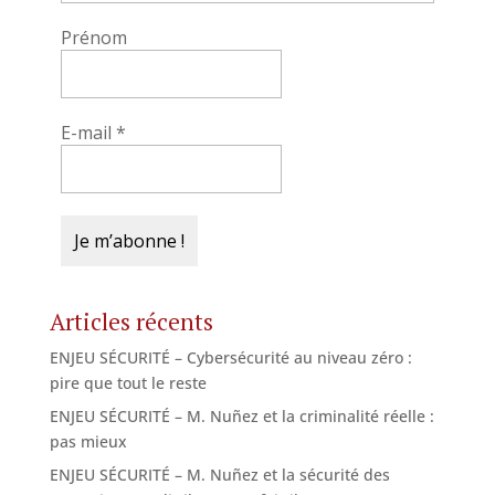
Prénom
E-mail
*
Articles récents
ENJEU SÉCURITÉ – Cybersécurité au niveau zéro :
pire que tout le reste
ENJEU SÉCURITÉ – M. Nuñez et la criminalité réelle :
pas mieux
ENJEU SÉCURITÉ – M. Nuñez et la sécurité des