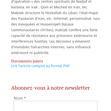
d’opération » des centres spirituels de Nadjaf et
Kerbela, en Irak ; Qom et Meched en Iran, etc.
Maktab structure le Hezbollah du Liban, l’état-major
des Pasdaran d’Iran, etc. Informel, personnalisé, issu
des mosquées et Husseiniyeh (locaux
communautaires chi’ites), maktab confère une forte
capacité de résistance aux pressions extérieures et
interférences hostiles. Les décisions y émanent
d’invisibles hiérarchies internes, sans influence
extérieure ni publicité.
Documents joints
Lire l’article complet au format PDF
Abonnez-vous à notre newsletter
Nom
*