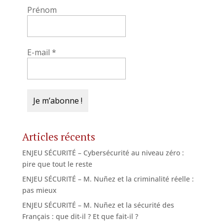
Prénom
E-mail
*
Articles récents
ENJEU SÉCURITÉ – Cybersécurité au niveau zéro :
pire que tout le reste
ENJEU SÉCURITÉ – M. Nuñez et la criminalité réelle :
pas mieux
ENJEU SÉCURITÉ – M. Nuñez et la sécurité des
Français : que dit-il ? Et que fait-il ?