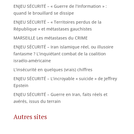
ENJEU SÉCURITÉ – « Guerre de l’Information » :
quand le brouillard se dissipe
ENJEU SÉCURITÉ – « Territoires perdus de la
République » et métastases gauchistes
MARSEILLE Les métastases du CRIME
ENJEU SÉCURITÉ – Iran islamique réel, ou illusoire
fantasme ? L’inquiétant combat de la coalition
israélo-américaine
L’insécurité en quelques (vrais) chiffres
ENJEU SÉCURITÉ – L’incroyable « suicide » de Jeffrey
Epstein
ENJEU SÉCURITÉ – Guerre en Iran, faits réels et
avérés, issus du terrain
Autres sites