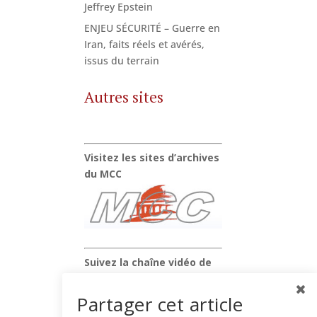
Jeffrey Epstein
ENJEU SÉCURITÉ – Guerre en
Iran, faits réels et avérés,
issus du terrain
Autres sites
Visitez les sites d’archives
du MCC
Suivez la chaîne vidéo de
Xavier Raufer
Partager cet article