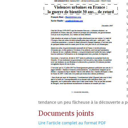
tendance un peu fâcheuse à la découverte a po
Documents joints
Lire l’article complet au format PDF