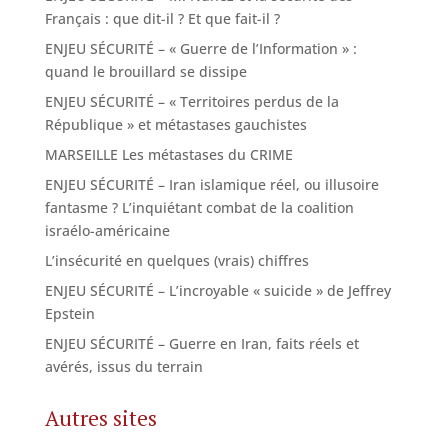
Français : que dit-il ? Et que fait-il ?
ENJEU SÉCURITÉ – « Guerre de l’Information » :
quand le brouillard se dissipe
ENJEU SÉCURITÉ – « Territoires perdus de la
République » et métastases gauchistes
MARSEILLE Les métastases du CRIME
ENJEU SÉCURITÉ – Iran islamique réel, ou illusoire
fantasme ? L’inquiétant combat de la coalition
israélo-américaine
L’insécurité en quelques (vrais) chiffres
ENJEU SÉCURITÉ – L’incroyable « suicide » de Jeffrey
Epstein
ENJEU SÉCURITÉ – Guerre en Iran, faits réels et
avérés, issus du terrain
Autres sites