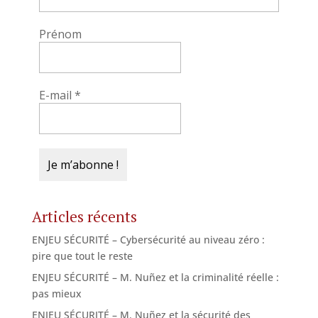
Prénom
E-mail
*
Articles récents
ENJEU SÉCURITÉ – Cybersécurité au niveau zéro :
pire que tout le reste
ENJEU SÉCURITÉ – M. Nuñez et la criminalité réelle :
pas mieux
ENJEU SÉCURITÉ – M. Nuñez et la sécurité des