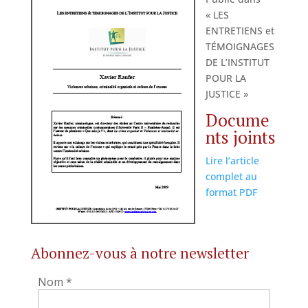
« LES
ENTRETIENS et
TÉMOIGNAGES
DE L’INSTITUT
POUR LA
JUSTICE »
Docume
nts joints
Lire l’article
complet au
format PDF
Abonnez-vous à notre newsletter
Nom
*