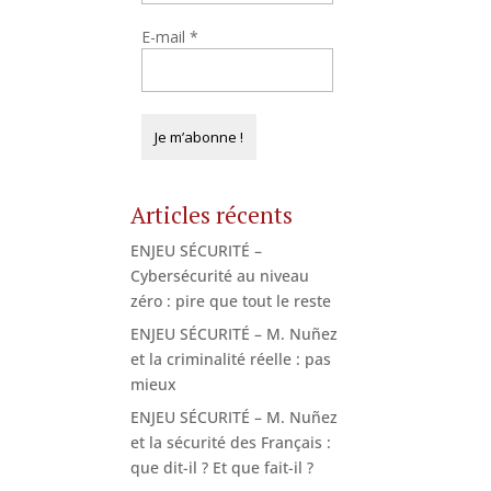
E-mail
*
Articles récents
ENJEU SÉCURITÉ –
Cybersécurité au niveau
zéro : pire que tout le reste
ENJEU SÉCURITÉ – M. Nuñez
et la criminalité réelle : pas
mieux
ENJEU SÉCURITÉ – M. Nuñez
et la sécurité des Français :
que dit-il ? Et que fait-il ?