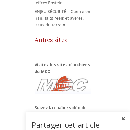
Jeffrey Epstein
ENJEU SÉCURITÉ – Guerre en
Iran, faits réels et avérés,
issus du terrain
Autres sites
Visitez les sites d’archives
du MCC
Suivez la chaîne vidéo de
Xavier Raufer
Partager cet article