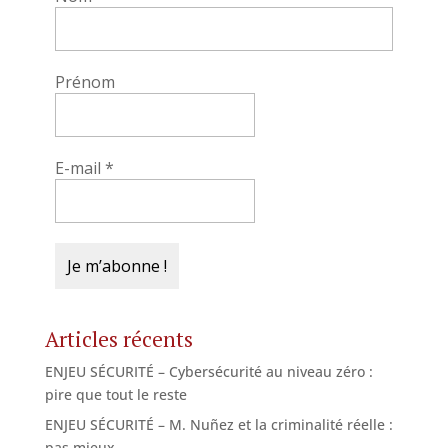
Prénom
E-mail
*
Articles récents
ENJEU SÉCURITÉ – Cybersécurité au niveau zéro :
pire que tout le reste
ENJEU SÉCURITÉ – M. Nuñez et la criminalité réelle :
pas mieux