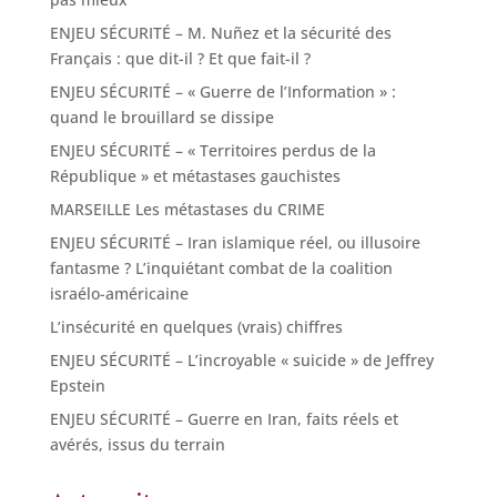
ENJEU SÉCURITÉ – M. Nuñez et la sécurité des
Français : que dit-il ? Et que fait-il ?
ENJEU SÉCURITÉ – « Guerre de l’Information » :
quand le brouillard se dissipe
ENJEU SÉCURITÉ – « Territoires perdus de la
République » et métastases gauchistes
MARSEILLE Les métastases du CRIME
ENJEU SÉCURITÉ – Iran islamique réel, ou illusoire
fantasme ? L’inquiétant combat de la coalition
israélo-américaine
L’insécurité en quelques (vrais) chiffres
ENJEU SÉCURITÉ – L’incroyable « suicide » de Jeffrey
Epstein
ENJEU SÉCURITÉ – Guerre en Iran, faits réels et
avérés, issus du terrain