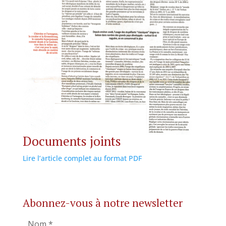
Documents joints
Lire l’article complet au format PDF
Abonnez-vous à notre newsletter
Nom
*