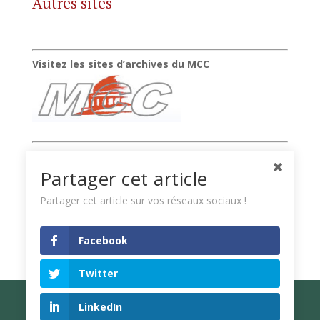
Autres sites
Visitez les sites d’archives du MCC
Suivez la chaîne vidéo de Xavier Raufer
Partager cet article
Partager cet article sur vos réseaux sociaux !
Facebook
Twitter
LinkedIn