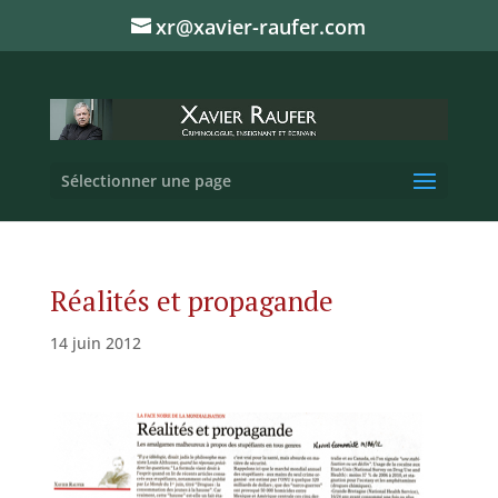
xr@xavier-raufer.com
Sélectionner une page
Réalités et propagande
14 juin 2012