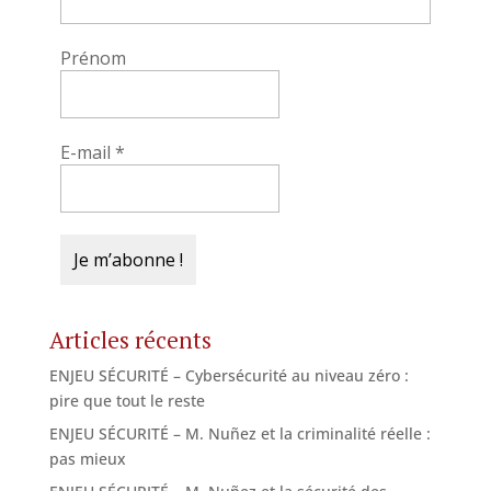
Prénom
E-mail
*
Articles récents
ENJEU SÉCURITÉ – Cybersécurité au niveau zéro :
pire que tout le reste
ENJEU SÉCURITÉ – M. Nuñez et la criminalité réelle :
pas mieux