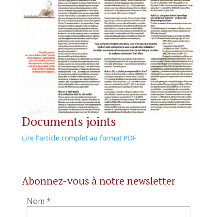
Documents joints
Lire l’article complet au format PDF
Abonnez-vous à notre newsletter
Nom
*