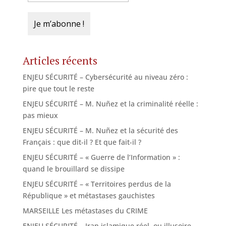
Articles récents
ENJEU SÉCURITÉ – Cybersécurité au niveau zéro :
pire que tout le reste
ENJEU SÉCURITÉ – M. Nuñez et la criminalité réelle :
pas mieux
ENJEU SÉCURITÉ – M. Nuñez et la sécurité des
Français : que dit-il ? Et que fait-il ?
ENJEU SÉCURITÉ – « Guerre de l’Information » :
quand le brouillard se dissipe
ENJEU SÉCURITÉ – « Territoires perdus de la
République » et métastases gauchistes
MARSEILLE Les métastases du CRIME
ENJEU SÉCURITÉ – Iran islamique réel, ou illusoire