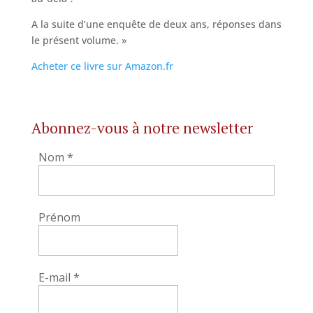
A la suite d’une enquête de deux ans, réponses dans
le présent volume. »
Acheter ce livre sur Amazon.fr
Abonnez-vous à notre newsletter
Nom
*
Prénom
E-mail
*