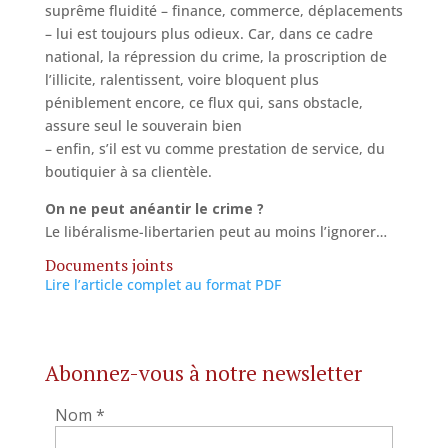
suprême fluidité – finance, commerce, déplacements
– lui est toujours plus odieux. Car, dans ce cadre
national, la répression du crime, la proscription de
l’illicite, ralentissent, voire bloquent plus
péniblement encore, ce flux qui, sans obstacle,
assure seul le souverain bien
– enfin, s’il est vu comme prestation de service, du
boutiquier à sa clientèle.
On ne peut anéantir le crime ?
Le libéralisme-libertarien peut au moins l’ignorer…
Documents joints
Lire l’article complet au format PDF
Abonnez-vous à notre newsletter
Nom
*