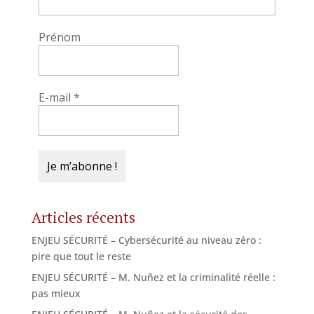
Prénom
E-mail
*
Articles récents
ENJEU SÉCURITÉ – Cybersécurité au niveau zéro :
pire que tout le reste
ENJEU SÉCURITÉ – M. Nuñez et la criminalité réelle :
pas mieux