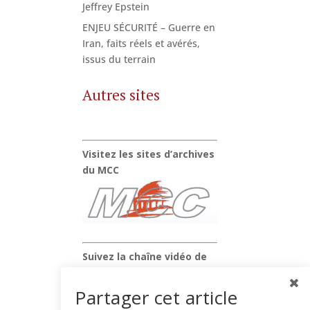
Jeffrey Epstein
ENJEU SÉCURITÉ – Guerre en
Iran, faits réels et avérés,
issus du terrain
Autres sites
Visitez les sites d’archives
du MCC
Suivez la chaîne vidéo de
Xavier Raufer
Partager cet article