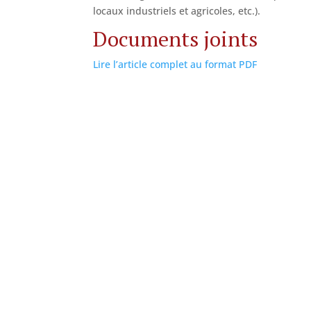
locaux industriels et agricoles, etc.).
Documents joints
Lire l’article complet au format PDF