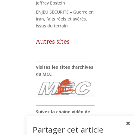
Jeffrey Epstein
ENJEU SÉCURITÉ – Guerre en
Iran, faits réels et avérés,
issus du terrain
Autres sites
Visitez les sites d’archives
du MCC
Suivez la chaîne vidéo de
Xavier Raufer
Partager cet article