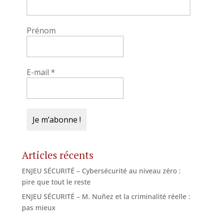
Prénom
E-mail
*
Articles récents
ENJEU SÉCURITÉ – Cybersécurité au niveau zéro :
pire que tout le reste
ENJEU SÉCURITÉ – M. Nuñez et la criminalité réelle :
pas mieux