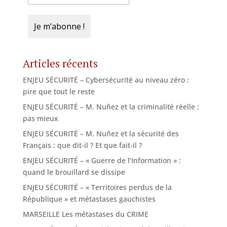
Articles récents
ENJEU SÉCURITÉ – Cybersécurité au niveau zéro :
pire que tout le reste
ENJEU SÉCURITÉ – M. Nuñez et la criminalité réelle :
pas mieux
ENJEU SÉCURITÉ – M. Nuñez et la sécurité des
Français : que dit-il ? Et que fait-il ?
ENJEU SÉCURITÉ – « Guerre de l’Information » :
quand le brouillard se dissipe
ENJEU SÉCURITÉ – « Territoires perdus de la
République » et métastases gauchistes
MARSEILLE Les métastases du CRIME