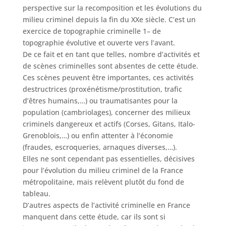
perspective sur la recomposition et les évolutions du
milieu criminel depuis la fin du XXe siècle. C’est un
exercice de topographie criminelle 1– de
topographie évolutive et ouverte vers l’avant.
De ce fait et en tant que telles, nombre d’activités et
de scènes criminelles sont absentes de cette étude.
Ces scènes peuvent être importantes, ces activités
destructrices (proxénétisme/prostitution, trafic
d’êtres humains,…) ou traumatisantes pour la
population (cambriolages), concerner des milieux
criminels dangereux et actifs (Corses, Gitans, Italo-
Grenoblois,…) ou enfin attenter à l’économie
(fraudes, escroqueries, arnaques diverses,…).
Elles ne sont cependant pas essentielles, décisives
pour l’évolution du milieu criminel de la France
métropolitaine, mais relèvent plutôt du fond de
tableau.
D’autres aspects de l’activité criminelle en France
manquent dans cette étude, car ils sont si