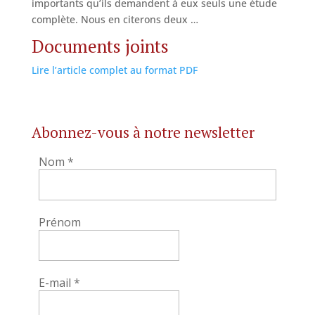
importants qu’ils demandent à eux seuls une étude
complète. Nous en citerons deux …
Documents joints
Lire l’article complet au format PDF
Abonnez-vous à notre newsletter
Nom
*
Prénom
E-mail
*