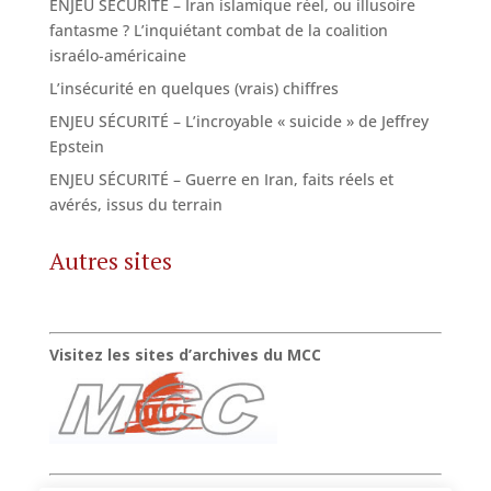
ENJEU SÉCURITÉ – Iran islamique réel, ou illusoire
fantasme ? L’inquiétant combat de la coalition
israélo-américaine
L’insécurité en quelques (vrais) chiffres
ENJEU SÉCURITÉ – L’incroyable « suicide » de Jeffrey
Epstein
ENJEU SÉCURITÉ – Guerre en Iran, faits réels et
avérés, issus du terrain
Autres sites
Visitez les sites d’archives du MCC