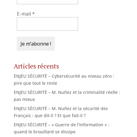
E-mail
*
Articles récents
ENJEU SÉCURITÉ – Cybersécurité au niveau zéro :
pire que tout le reste
ENJEU SÉCURITÉ – M. Nuñez et la criminalité réelle :
pas mieux
ENJEU SÉCURITÉ – M. Nuñez et la sécurité des
Français : que dit-il ? Et que fait-il ?
ENJEU SÉCURITÉ – « Guerre de l’Information » :
quand le brouillard se dissipe