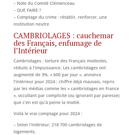
– Note du Comité Clémenceau
– QUE FAIRE ?
– Comptage du crime : rétablir, renforcer, une
institution neutre
CAMBRIOLAGES : cauchemar
des Français, enfumage de
l’Intérieur
Cambriolages : torture des Français modestes,
réduits à l’impuissance. Les cambriolages ont
augmenté de 3%, « 600 par jour », annonce
l’intérieur pour 2024 ; chiffre déjà mauvais, repris
par les médias comme les « cambriolages en France
», occultant par complicité (ou ignorant par paresse)
que c’en est qu’à peine la moitié.
Voilà le vrai comptage pour 2024 :
– Selon l’Intérieur, 218 700 cambriolages de
logements,