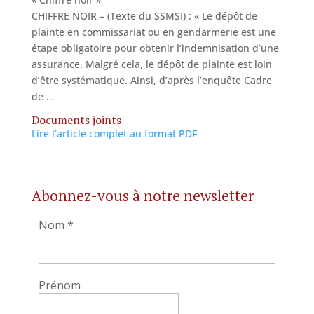
CHIFFRE NOIR – (Texte du SSMSI) : « Le dépôt de
plainte en commissariat ou en gendarmerie est une
étape obligatoire pour obtenir l’indemnisation d’une
assurance. Malgré cela, le dépôt de plainte est loin
d’être systématique. Ainsi, d’après l’enquête Cadre
de …
Documents joints
Lire l’article complet au format PDF
Abonnez-vous à notre newsletter
Nom
*
Prénom