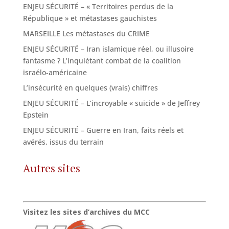
ENJEU SÉCURITÉ – « Territoires perdus de la
République » et métastases gauchistes
MARSEILLE Les métastases du CRIME
ENJEU SÉCURITÉ – Iran islamique réel, ou illusoire
fantasme ? L’inquiétant combat de la coalition
israélo-américaine
L’insécurité en quelques (vrais) chiffres
ENJEU SÉCURITÉ – L’incroyable « suicide » de Jeffrey
Epstein
ENJEU SÉCURITÉ – Guerre en Iran, faits réels et
avérés, issus du terrain
Autres sites
Visitez les sites d’archives du MCC