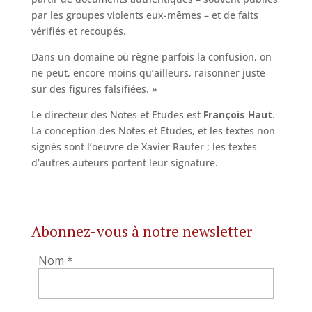
par les groupes violents eux-mêmes – et de faits
vérifiés et recoupés.
Dans un domaine où règne parfois la confusion, on
ne peut, encore moins qu’ailleurs, raisonner juste
sur des figures falsifiées. »
Le directeur des Notes et Etudes est
François Haut
.
La conception des Notes et Etudes, et les textes non
signés sont l’oeuvre de Xavier Raufer ; les textes
d’autres auteurs portent leur signature.
Abonnez-vous à notre newsletter
Nom
*