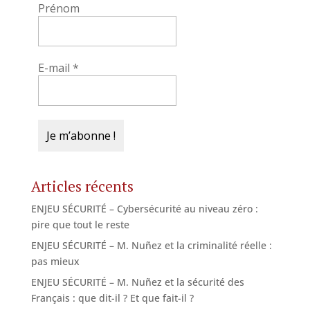
Prénom
E-mail
*
Articles récents
ENJEU SÉCURITÉ – Cybersécurité au niveau zéro :
pire que tout le reste
ENJEU SÉCURITÉ – M. Nuñez et la criminalité réelle :
pas mieux
ENJEU SÉCURITÉ – M. Nuñez et la sécurité des
Français : que dit-il ? Et que fait-il ?