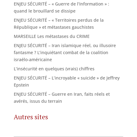
ENJEU SÉCURITÉ – « Guerre de l’Information » :
quand le brouillard se dissipe
ENJEU SÉCURITÉ – « Territoires perdus de la
République » et métastases gauchistes
MARSEILLE Les métastases du CRIME
ENJEU SÉCURITÉ – Iran islamique réel, ou illusoire
fantasme ? L’inquiétant combat de la coalition
israélo-américaine
L’insécurité en quelques (vrais) chiffres
ENJEU SÉCURITÉ – L’incroyable « suicide » de Jeffrey
Epstein
ENJEU SÉCURITÉ – Guerre en Iran, faits réels et
avérés, issus du terrain
Autres sites