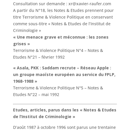
Consultation sur demande : xr@xavier-raufer.com
A partir du N°18, les Notes & Etudes prennent pour
titre Terrorisme & Violence Politique en conservant
comme sous-titre « Notes & Etudes de l’Institut de
Criminologie »
« Une menace grave et méconnue : les zones
grises »
Terrorisme & Violence Politique N°4 – Notes &
Etudes N°21 – février 1992
« Asala, PKK : Saddam recrute – Réseau Apple :
un groupe maoïste européen au service du FPLP,
1968-1988 »
Terrorisme & Violence Politique N°5 – Notes &
Etudes N°22 – mai 1992
Etudes, articles, parus dans les « Notes & Etudes
de l’Institut de Criminologie »
D’août 1987 à octobre 1996 sont parus une trentaine