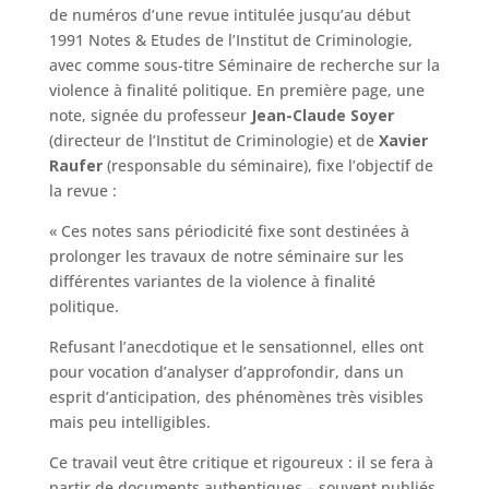
de numéros d’une revue intitulée jusqu’au début
1991 Notes & Etudes de l’Institut de Criminologie,
avec comme sous-titre Séminaire de recherche sur la
violence à finalité politique. En première page, une
note, signée du professeur
Jean-Claude Soyer
(directeur de l’Institut de Criminologie) et de
Xavier
Raufer
(responsable du séminaire), fixe l’objectif de
la revue :
« Ces notes sans périodicité fixe sont destinées à
prolonger les travaux de notre séminaire sur les
différentes variantes de la violence à finalité
politique.
Refusant l’anecdotique et le sensationnel, elles ont
pour vocation d’analyser d’approfondir, dans un
esprit d’anticipation, des phénomènes très visibles
mais peu intelligibles.
Ce travail veut être critique et rigoureux : il se fera à
partir de documents authentiques – souvent publiés