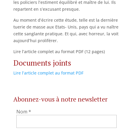
les policiers l’estiment équilibré et maître de lui. Ils
repartent en s’excusant presque.
Au moment d’écrire cette étude, telle est la dernière
tuerie de masse aux Etats- Unis, pays qui a vu naître
cette sanglante pratique. Et qui, avec horreur, la voit
aujourd’hui proliférer.
Lire l’article complet au format PDF (12 pages)
Documents joints
Lire l’article complet au format PDF
Abonnez-vous à notre newsletter
Nom
*