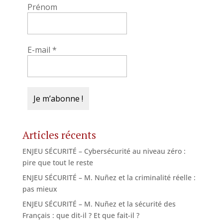
Prénom
E-mail
*
Articles récents
ENJEU SÉCURITÉ – Cybersécurité au niveau zéro :
pire que tout le reste
ENJEU SÉCURITÉ – M. Nuñez et la criminalité réelle :
pas mieux
ENJEU SÉCURITÉ – M. Nuñez et la sécurité des
Français : que dit-il ? Et que fait-il ?