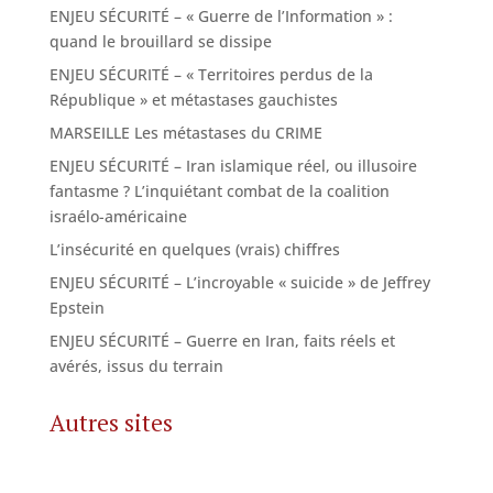
ENJEU SÉCURITÉ – « Guerre de l’Information » :
quand le brouillard se dissipe
ENJEU SÉCURITÉ – « Territoires perdus de la
République » et métastases gauchistes
MARSEILLE Les métastases du CRIME
ENJEU SÉCURITÉ – Iran islamique réel, ou illusoire
fantasme ? L’inquiétant combat de la coalition
israélo-américaine
L’insécurité en quelques (vrais) chiffres
ENJEU SÉCURITÉ – L’incroyable « suicide » de Jeffrey
Epstein
ENJEU SÉCURITÉ – Guerre en Iran, faits réels et
avérés, issus du terrain
Autres sites