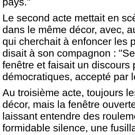
pays."
Le second acte mettait en 
dans le même décor, avec, a
qui cherchait à enfoncer les 
disait à son compagnon : "Sec
fenêtre et faisait un discour
démocratiques, accepté par les
Au troisième acte, toujours
décor, mais la fenêtre ouverte
laissant entendre des roulem
formidable silence, une fusil