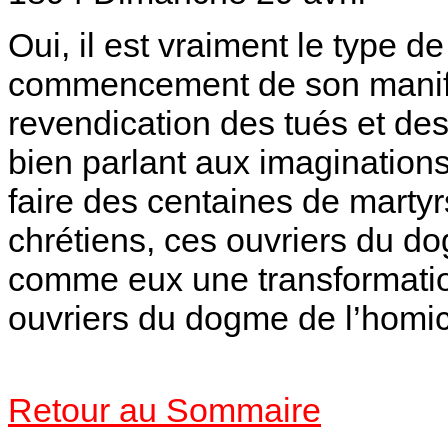
Oui, il est vraiment le type de
commencement de son manifes
revendication des tués et de
bien parlant aux imagination
faire des centaines de martyr
chrétiens, ces ouvriers du d
comme eux une transformatio
ouvriers du dogme de l’homic
Retour au Sommaire