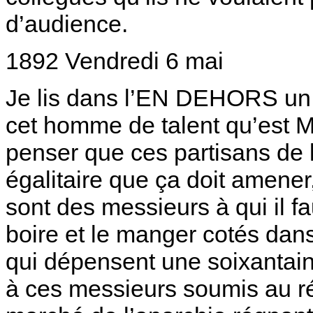
d’audience.
1892 Vendredi 6 mai
Je lis dans l’EN DEHORS un a
cet homme de talent qu’est M
penser que ces partisans de 
égalitaire que ça doit amene
sont des messieurs à qui il fa
boire et le manger cotés dans
qui dépensent une soixantaine
à ces messieurs soumis au r