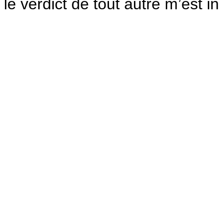
le verdict de tout autre m’est in