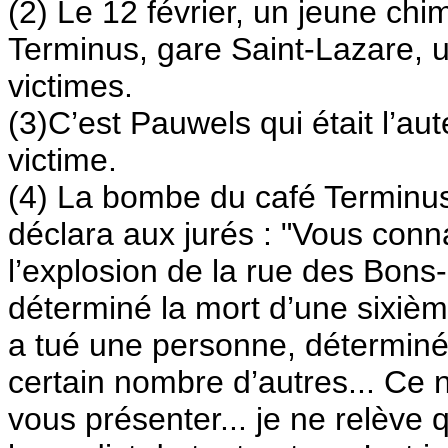
(2) Le 12 février, un jeune chi
Terminus, gare Saint-Lazare, 
victimes.
(3)C’est Pauwels qui était l’aute
victime.
(4) La bombe du café Terminus 
déclara aux jurés : "Vous conna
l’explosion de la rue des Bons
déterminé la mort d’une sixième
a tué une personne, déterminé
certain nombre d’autres... Ce 
vous présenter... je ne relève 