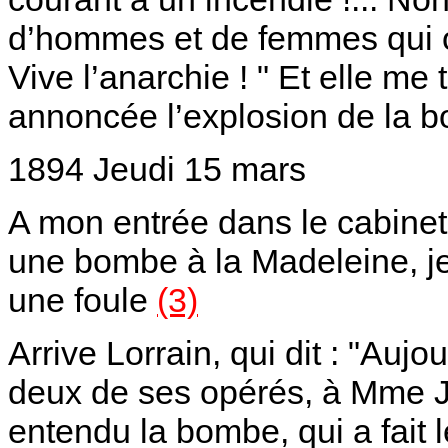
d’hommes et de femmes qui on
Vive l’anarchie ! " Et elle me
annoncée l’explosion de la
1894 Jeudi 15 mars
A mon entrée dans le cabinet 
une bombe à la Madeleine, je 
une foule
(3)
Arrive Lorrain, qui dit : "Auj
deux de ses opérés, à Mme Ja
entendu la bombe, qui a fait l