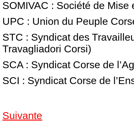
SOMIVAC : Société de Mise e
UPC : Union du Peuple Cors
STC : Syndicat des Travailleu
Travagliadori Corsi)
SCA : Syndicat Corse de l’Ag
SCI : Syndicat Corse de l’E
Suivante