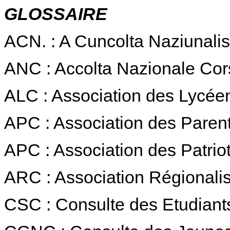
GLOSSAIRE
ACN. : A Cuncolta Naziunalis
ANC : Accolta Nazionale Cor
ALC : Association des Lycée
APC : Association des Paren
APC : Association des Patrio
ARC : Association Régionali
CSC : Consulte des Etudiant